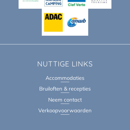
NUTTIGE LINKS
Accommodaties
Bruiloften & recepties
Neem contact
Verkoopvoorwaarden