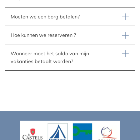
Moeten we een borg betalen?
Hoe kunnen we reserveren ?
Wanneer moet het saldo van mijn
vakanties betaalt worden?