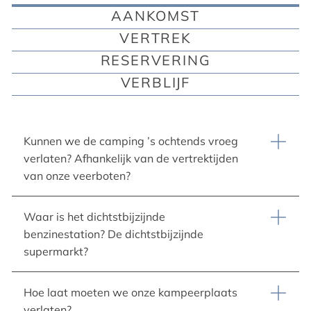
AANKOMST
VERTREK
RESERVERING
VERBLIJF
Kunnen we de camping ’s ochtends vroeg
verlaten? Afhankelijk van de vertrektijden
van onze veerboten?
Waar is het dichtstbijzijnde
benzinestation? De dichtstbijzijnde
supermarkt?
Hoe laat moeten we onze kampeerplaats
verlaten?