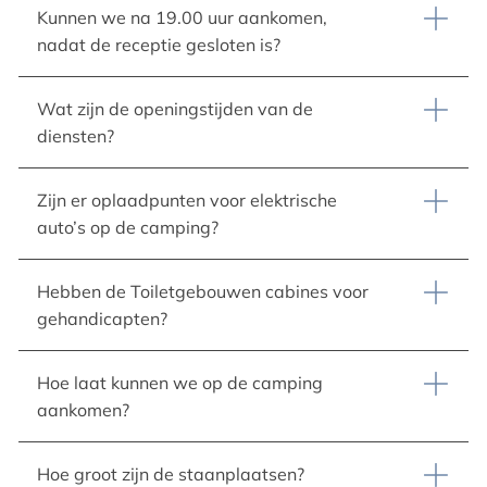
Kunnen we na 19.00 uur aankomen,
nadat de receptie gesloten is?
Wat zijn de openingstijden van de
diensten?
Zijn er oplaadpunten voor elektrische
auto’s op de camping?
Hebben de Toiletgebouwen cabines voor
gehandicapten?
Hoe laat kunnen we op de camping
aankomen?
Hoe groot zijn de staanplaatsen?