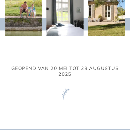
GEOPEND VAN 20 MEI TOT 28 AUGUSTUS
2025