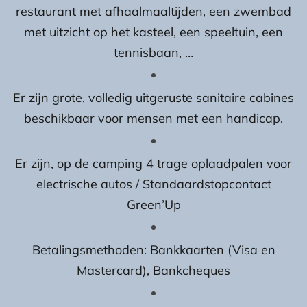
restaurant met afhaalmaaltijden, een zwembad
met uitzicht op het kasteel, een speeltuin, een
tennisbaan, …
Er zijn grote, volledig uitgeruste sanitaire cabines
beschikbaar voor mensen met een handicap.
Er zijn, op de camping 4 trage oplaadpalen voor
electrische autos / Standaardstopcontact
Green’Up
Betalingsmethoden: Bankkaarten (Visa en
Mastercard), Bankcheques