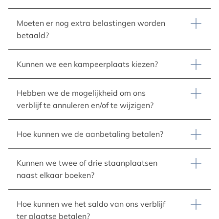
Moeten er nog extra belastingen worden
betaald?
Kunnen we een kampeerplaats kiezen?
Hebben we de mogelijkheid om ons
verblijf te annuleren en/of te wijzigen?
Hoe kunnen we de aanbetaling betalen?
Kunnen we twee of drie staanplaatsen
naast elkaar boeken?
Hoe kunnen we het saldo van ons verblijf
ter plaatse betalen?