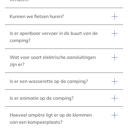
Kunnen we fietsen huren?
Is er openbaar vervoer in de buurt van de
camping?
Wat voor soort elektrische aansluitingen
zijn er?
Is er een wasserette op de camping?
Is er animatie op de camping?
Hoeveel ampère ligt er op de klemmen
van een kampeerplaats?