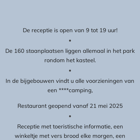
De receptie is open van 9 tot 19 uur!
De 160 staanplaatsen liggen allemaal in het park
rondom het kasteel.
In de bijgebouwen vindt u alle voorzieningen van
een ****camping,
Restaurant geopend vanaf 21 mei 2025
Receptie met toeristische informatie, een
winkeltje met vers brood elke morgen, een