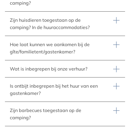
camping?
Zijn huisdieren toegestaan op de
camping? In de huuraccommodaties?
Hoe laat kunnen we aankomen bij de
gîte/familietent/gastenkamer?
Wat is inbegrepen bij onze verhuur?
Is ontbijt inbegrepen bij het huur van een
gastenkamer?
Zijn barbecues toegestaan op de
camping?