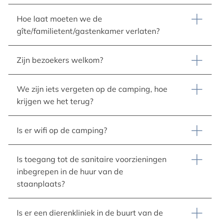
Hoe laat moeten we de
gîte/familietent/gastenkamer verlaten?
Zijn bezoekers welkom?
We zijn iets vergeten op de camping, hoe
krijgen we het terug?
Is er wifi op de camping?
Is toegang tot de sanitaire voorzieningen
inbegrepen in de huur van de
staanplaats?
Is er een dierenkliniek in de buurt van de