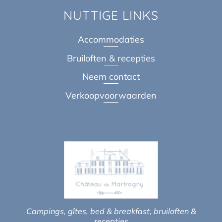
NUTTIGE LINKS
Accommodaties
Bruiloften & recepties
Neem contact
Verkoopvoorwaarden
Campings, gîtes, bed & breakfast, bruiloften &
recepties