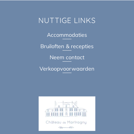
NUTTIGE LINKS
Accommodaties
Bruiloften & recepties
Neem contact
Verkoopvoorwaarden