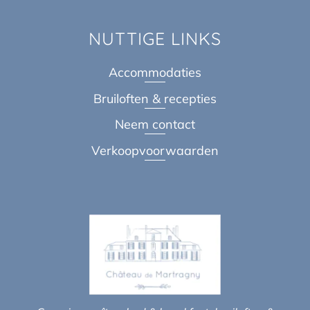
NUTTIGE LINKS
Accommodaties
Bruiloften & recepties
Neem contact
Verkoopvoorwaarden