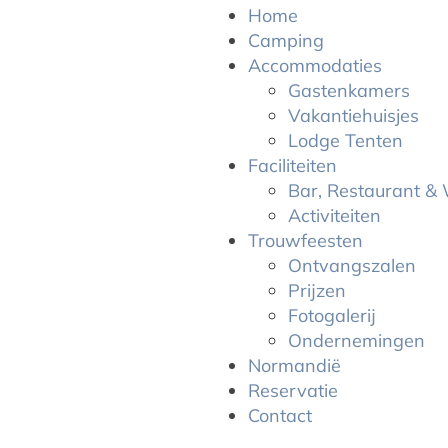
Home
Camping
Accommodaties
Gastenkamers
Vakantiehuisjes
Lodge Tenten
Faciliteiten
Bar, Restaurant & 
Activiteiten
Trouwfeesten
Ontvangszalen
Prijzen
Fotogalerij
Ondernemingen
Normandië
Reservatie
Contact