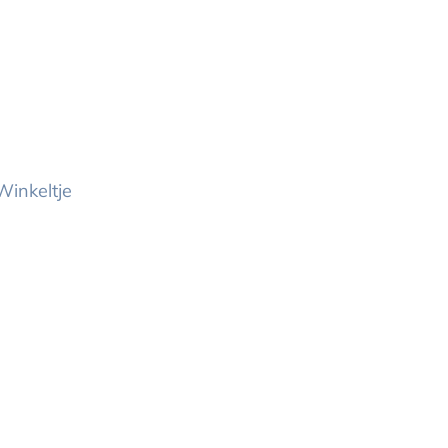
Winkeltje