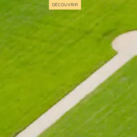
NOS SERVICES