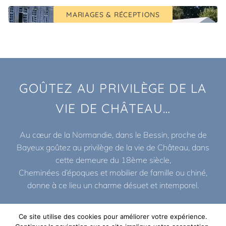
MARIAGES & RÉCEPTIONS
GOÛTEZ AU PRIVILÈGE DE LA
VIE DE CHÂTEAU…
Au cœur de la Normandie, dans le Bessin, proche de
Bayeux goûtez au privilège de la vie de Château, dans
cette demeure du 18ème siècle,
Cheminées d’époques et mobilier de famille ou chiné,
donne à ce lieu un charme désuet et intemporel.
Lire plus
Ce site utilise des cookies pour améliorer votre expérience.