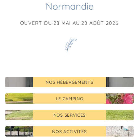
Normandie
OUVERT DU 28 MAI AU 28 AOÛT 2026
NOS HÉBERGEMENTS
LE CAMPING
NOS SERVICES
NOS ACTIVITÉS