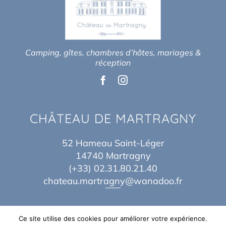
Camping, gîtes, chambres d’hôtes, mariages &
réception
CHÂTEAU DE MARTRAGNY
52 Hameau Saint-Léger
14740 Martragny
(+33) 02.31.80.21.40
chateau.martragny@wanadoo.fr
Ce site utilise des cookies pour améliorer votre expérience.