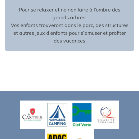
Pour se relaxer et ne rien faire à l’ombre des
grands arbres!
Vos enfants trouveront dans le parc, des structures
et autres jeux d’enfants pour s’amuser et profiter
des vacances