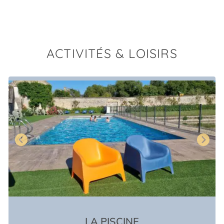
ACTIVITÉS & LOISIRS
LA PISCINE