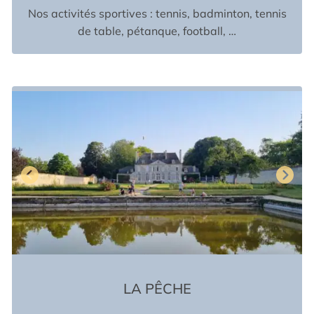
Nos activités sportives : tennis, badminton, tennis
de table, pétanque, football, …
LA PÊCHE