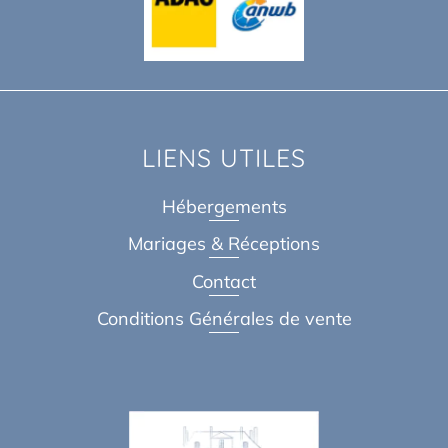
LIENS UTILES
Hébergements
Mariages & Réceptions
Contact
Conditions Générales de vente