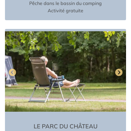
Pêche dans le bassin du camping
Activité gratuite
LE PARC DU CHÂTEAU