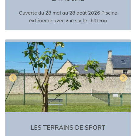
Ouverte du 28 mai au 28 août 2026 Piscine
extérieure avec vue sur le château
LES TERRAINS DE SPORT