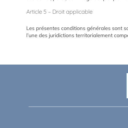
Article 5 – Droit applicable
Les présentes conditions générales sont sou
l’une des juridictions territorialement com