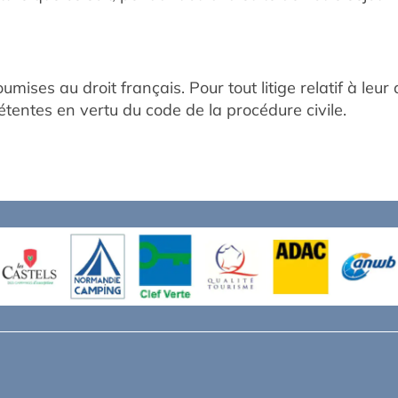
mises au droit français. Pour tout litige relatif à leur
pétentes en vertu du code de la procédure civile.