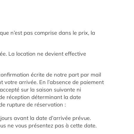
 que n’est pas comprise dans le prix, la
e. La location ne devient effective
 confirmation écrite de notre part par mail
nt votre arrivée. En l’absence de paiement
accepté sur la saison suivante ni
 de réception déterminant la date
 de rupture de réservation :
jours avant la date d’arrivée prévue.
vous ne vous présentez pas à cette date.