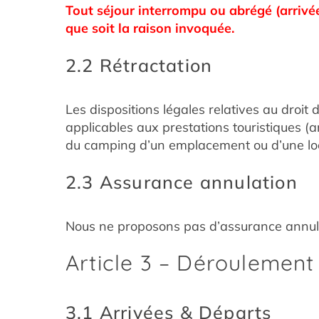
Tout séjour interrompu ou abrégé (arrivée
que soit la raison invoquée.
2.2 Rétractation
Les dispositions légales relatives au droi
applicables aux prestations touristiques 
du camping d’un emplacement ou d’une locat
2.3 Assurance annulation
Nous ne proposons pas d’assurance annulat
Article 3 – Déroulement
3.1 Arrivées & Départs