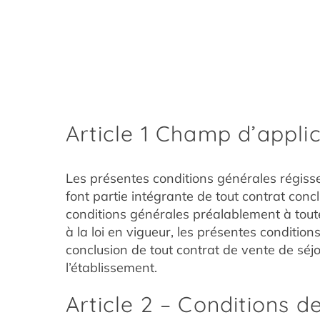
Article 1 Champ d’appli
Les présentes conditions générales régissen
font partie intégrante de tout contrat conc
conditions générales préalablement à tout
à la loi en vigueur, les présentes condition
conclusion de tout contrat de vente de sé
l’établissement.
Article 2 – Conditions d