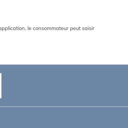
 application, le consommateur peut saisir