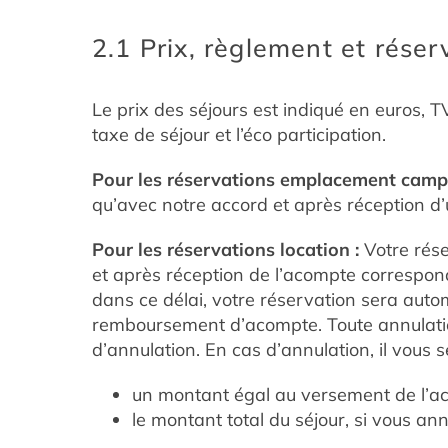
2.1 Prix, règlement et réser
Le prix des séjours est indiqué en euros, TV
taxe de séjour et l’éco participation.
Pour les réservations emplacement campi
qu’avec notre accord et après réception d
Pour les réservations location :
Votre réser
et après réception de l’acompte correspond
dans ce délai, votre réservation sera auto
remboursement d’acompte. Toute annulation 
d’annulation. En cas d’annulation, il vous 
un montant égal au versement de l’aco
le montant total du séjour, si vous an