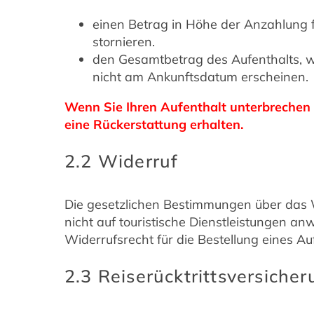
einen Betrag in Höhe der Anzahlung 
stornieren.
den Gesamtbetrag des Aufenthalts, 
nicht am Ankunftsdatum erscheinen.
Wenn Sie Ihren Aufenthalt unterbrechen 
eine Rückerstattung erhalten.
2.2 Widerruf
Die gesetzlichen Bestimmungen über das W
nicht auf touristische Dienstleistungen a
Widerrufsrecht für die Bestellung eines Au
2.3 Reiserücktrittsversiche