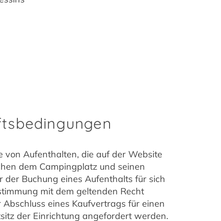
äftsbedingungen
 von Aufenthalten, die auf der Website
ischen dem Campingplatz und seinen
 der Buchung eines Aufenthalts für sich
nstimmung mit dem geltenden Recht
Abschluss eines Kaufvertrags für einen
tsitz der Einrichtung angefordert werden.