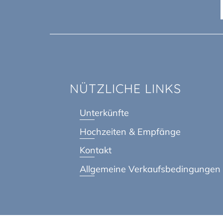
NÜTZLICHE LINKS
Unterkünfte
Hochzeiten & Empfänge
Kontakt
Allgemeine Verkaufsbedingungen