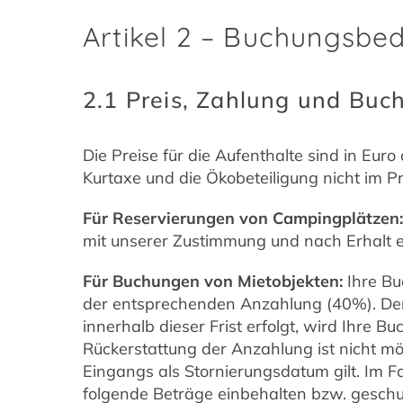
Artikel 2 – Buchungsbe
2.1 Preis, Zahlung und Buc
Die Preise für die Aufenthalte sind in Eu
Kurtaxe und die Ökobeteiligung nicht im Pr
Für Reservierungen von Campingplätzen:
mit unserer Zustimmung und nach Erhalt 
Für Buchungen von Mietobjekten:
Ihre Buc
der entsprechenden Anzahlung (40%). Der
innerhalb dieser Frist erfolgt, wird Ihre 
Rückerstattung der Anzahlung ist nicht mö
Eingangs als Stornierungsdatum gilt. Im 
folgende Beträge einbehalten bzw. geschu