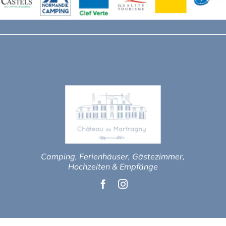
Camping, Ferienhäuser, Gästezimmer,
Hochzeiten & Empfänge