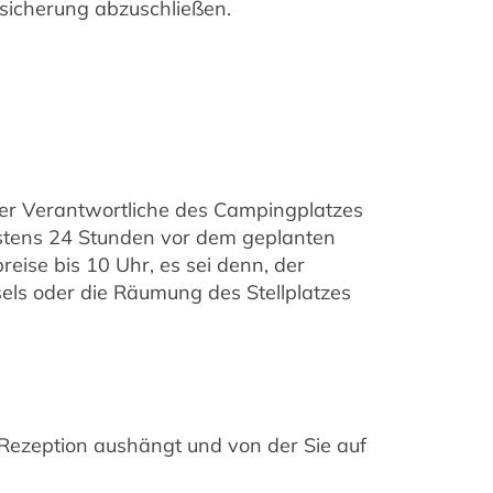
rsicherung abzuschließen.
der Verantwortliche des Campingplatzes
stens 24 Stunden vor dem geplanten
eise bis 10 Uhr, es sei denn, der
els oder die Räumung des Stellplatzes
 Rezeption aushängt und von der Sie auf