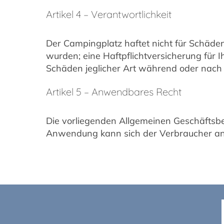
Artikel 4 – Verantwortlichkeit
Der Campingplatz haftet nicht für Schäd
wurden; eine Haftpflichtversicherung für Ih
Schäden jeglicher Art während oder nach 
Artikel 5 – Anwendbares Recht
Die vorliegenden Allgemeinen Geschäftsbed
Anwendung kann sich der Verbraucher an e