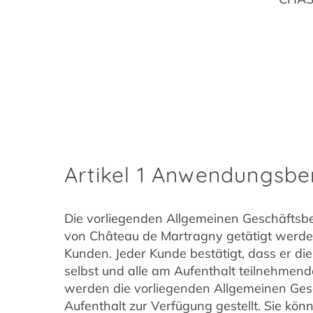
Artikel 1 Anwendungsbe
Die vorliegenden Allgemeinen Geschäftsbe
von Château de Martragny getätigt werden
Kunden. Jeder Kunde bestätigt, dass er d
selbst und alle am Aufenthalt teilnehme
werden die vorliegenden Allgemeinen Gesc
Aufenthalt zur Verfügung gestellt. Sie kö