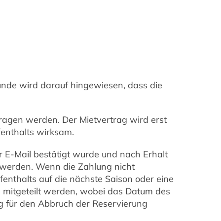
Kunde wird darauf hingewiesen, dass die
ragen werden. Der Mietvertrag wird erst
enthalts wirksam.
er E-Mail bestätigt wurde und nach Erhalt
 werden. Wenn die Zahlung nicht
ufenthalts auf die nächste Saison oder eine
l mitgeteilt werden, wobei das Datum des
ng für den Abbruch der Reservierung