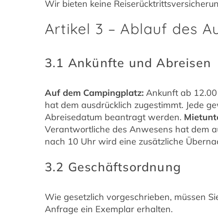
Wir bieten keine Reiserücktrittsversicher
Artikel 3 – Ablauf des A
3.1 Ankünfte und Abreisen
Auf dem Campingplatz:
Ankunft ab 12.00 
hat dem ausdrücklich zugestimmt. Jede g
Abreisedatum beantragt werden.
Mietunt
Verantwortliche des Anwesens hat dem aus
nach 10 Uhr wird eine zusätzliche Überna
3.2 Geschäftsordnung
Wie gesetzlich vorgeschrieben, müssen Si
Anfrage ein Exemplar erhalten.