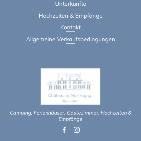
Unterkünfte
Hochzeiten & Empfänge
Kontakt
Allgemeine Verkaufsbedingungen
Camping, Ferienhäuser, Gästezimmer, Hochzeiten &
Empfänge