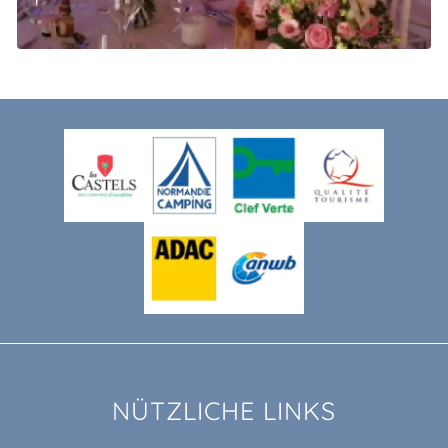
NÜTZLICHE LINKS