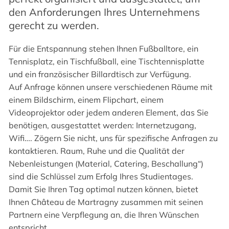
den Anforderungen Ihres Unternehmens
gerecht zu werden.
Für die Entspannung stehen Ihnen Fußballtore, ein
Tennisplatz, ein Tischfußball, eine Tischtennisplatte
und ein französischer Billardtisch zur Verfügung.
Auf Anfrage können unsere verschiedenen Räume mit
einem Bildschirm, einem Flipchart, einem
Videoprojektor oder jedem anderen Element, das Sie
benötigen, ausgestattet werden: Internetzugang,
Wifi…. Zögern Sie nicht, uns für spezifische Anfragen zu
kontaktieren. Raum, Ruhe und die Qualität der
Nebenleistungen (Material, Catering, Beschallung“)
sind die Schlüssel zum Erfolg Ihres Studientages.
Damit Sie Ihren Tag optimal nutzen können, bietet
Ihnen Château de Martragny zusammen mit seinen
Partnern eine Verpflegung an, die Ihren Wünschen
entspricht.