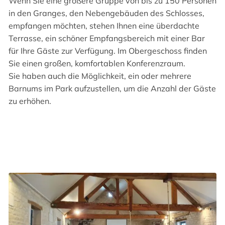
Wenn Sie eine größere Gruppe von bis zu 150 Personen
in den Granges, den Nebengebäuden des Schlosses,
empfangen möchten, stehen Ihnen eine überdachte
Terrasse, ein schöner Empfangsbereich mit einer Bar
für Ihre Gäste zur Verfügung. Im Obergeschoss finden
Sie einen großen, komfortablen Konferenzraum.
Sie haben auch die Möglichkeit, ein oder mehrere
Barnums im Park aufzustellen, um die Anzahl der Gäste
zu erhöhen.