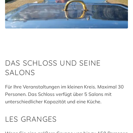
DAS SCHLOSS UND SEINE
SALONS
Für Ihre Veranstaltungen im kleinen Kreis. Maximal 30
Personen. Das Schloss verfügt über 5 Salons mit
unterschiedlicher Kapazität und eine Küche.
LES GRANGES