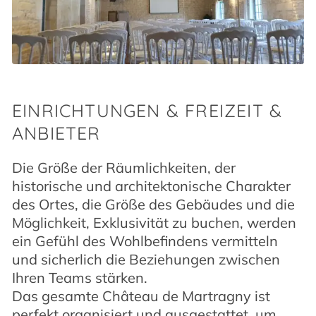
EINRICHTUNGEN & FREIZEIT &
ANBIETER
Die Größe der Räumlichkeiten, der
historische und architektonische Charakter
des Ortes, die Größe des Gebäudes und die
Möglichkeit, Exklusivität zu buchen, werden
ein Gefühl des Wohlbefindens vermitteln
und sicherlich die Beziehungen zwischen
Ihren Teams stärken.
Das gesamte Château de Martragny ist
perfekt organisiert und ausgestattet, um