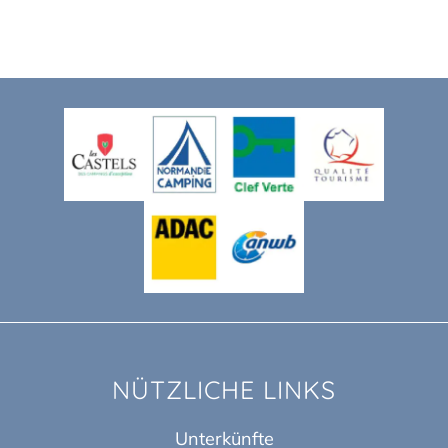
NÜTZLICHE LINKS
Unterkünfte