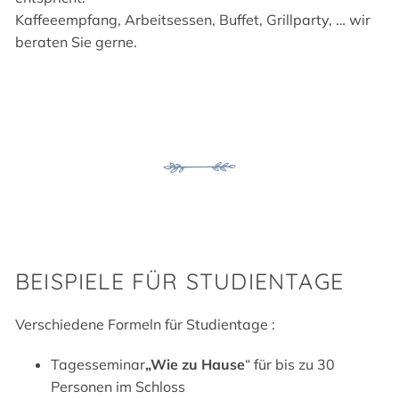
Kaffeeempfang, Arbeitsessen, Buffet, Grillparty, … wir
beraten Sie gerne.
BEISPIELE FÜR STUDIENTAGE
Verschiedene Formeln für Studientage :
Tagesseminar
„Wie zu Hause
“ für bis zu 30
Personen im Schloss