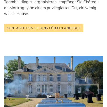
Teambuilding zu organisieren, empfängt Sie Château
de Martragny an einem privilegierten Ort, ein wenig
wie zu Hause.
KONTAKTIEREN SIE UNS FÜR EIN ANGEBOT