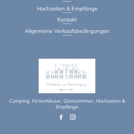
Hochzeiten & Empfänge
Kontakt
Allgemeine Verkaufsbedingungen
Camping, Ferienhäuser, Gästezimmer, Hochzeiten &
Empfänge