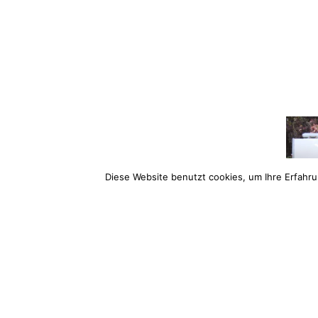
Diese Website benutzt cookies, um Ihre Erfahru