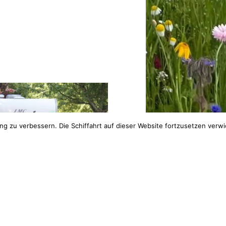
ng zu verbessern. Die Schiffahrt auf dieser Website fortzusetzen verw