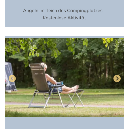
Angeln im Teich des Campingplatzes –
Kostenlose Aktivität