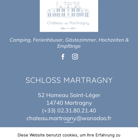
Camping, Ferienhäuser, Gästezimmer, Hochzeiten &
Empfänge
SCHLOSS MARTRAGNY
52 Hameau Saint-Léger
14740 Martragny
(+33) 02.31.80.21.40
chateau.martragny@wanadoo.fr
Diese Website benutzt cookies, um Ihre Erfahrung zu