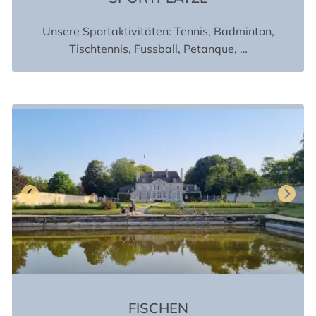
Unsere Sportaktivitäten: Tennis, Badminton,
Tischtennis, Fussball, Petanque, …
FISCHEN