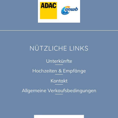
NÜTZLICHE LINKS
Unterkünfte
Hochzeiten & Empfänge
Kontakt
Allgemeine Verkaufsbedingungen