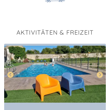
AKTIVITÄTEN & FREIZEIT