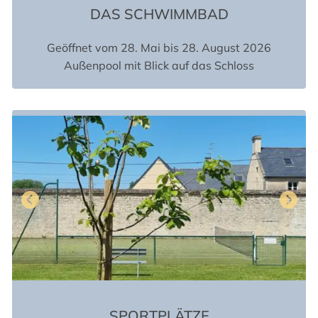
DAS SCHWIMMBAD
Geöffnet vom 28. Mai bis 28. August 2026
Außenpool mit Blick auf das Schloss
SPORTPLÄTZE