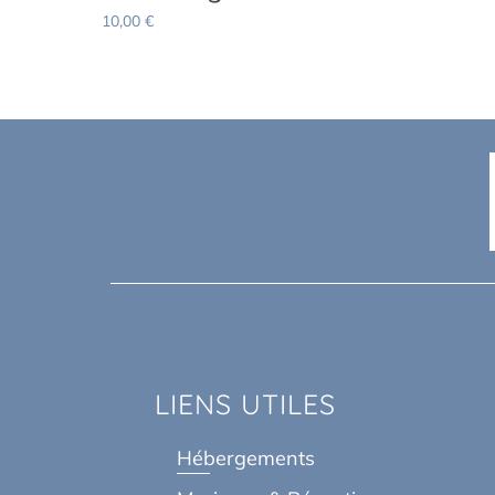
10,00
€
LIENS UTILES
Hébergements