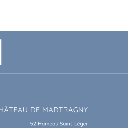
HÂTEAU DE MARTRAGNY
52 Hameau Saint-Léger