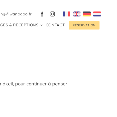
gny@wanadoo.fr
GES & RECEPTIONS
CONTACT
RÉSERVATION
 d’œil, pour continuer à penser