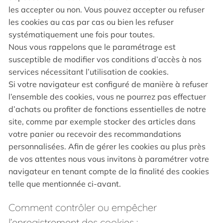
les accepter ou non. Vous pouvez accepter ou refuser
les cookies au cas par cas ou bien les refuser
systématiquement une fois pour toutes.
Nous vous rappelons que le paramétrage est
susceptible de modifier vos conditions d’accès à nos
services nécessitant l’utilisation de cookies.
Si votre navigateur est configuré de manière à refuser
l’ensemble des cookies, vous ne pourrez pas effectuer
d’achats ou profiter de fonctions essentielles de notre
site, comme par exemple stocker des articles dans
votre panier ou recevoir des recommandations
personnalisées. Afin de gérer les cookies au plus près
de vos attentes nous vous invitons à paramétrer votre
navigateur en tenant compte de la finalité des cookies
telle que mentionnée ci-avant.
Comment contrôler ou empêcher
l’enregistrement des cookies :