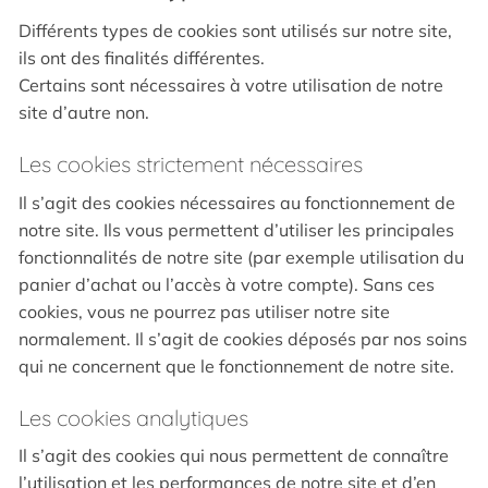
Différents types de cookies sont utilisés sur notre site,
ils ont des finalités différentes.
Certains sont nécessaires à votre utilisation de notre
site d’autre non.
Les cookies strictement nécessaires
Il s’agit des cookies nécessaires au fonctionnement de
notre site. Ils vous permettent d’utiliser les principales
fonctionnalités de notre site (par exemple utilisation du
panier d’achat ou l’accès à votre compte). Sans ces
cookies, vous ne pourrez pas utiliser notre site
normalement. Il s’agit de cookies déposés par nos soins
qui ne concernent que le fonctionnement de notre site.
Les cookies analytiques
Il s’agit des cookies qui nous permettent de connaître
l’utilisation et les performances de notre site et d’en