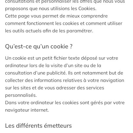
consultations et personnaliser les offres que nous vous
proposons que nous utilisions les Cookies.
Cette page vous permet de mieux comprendre
comment fonctionnent les cookies et comment utiliser
les outils actuels afin de les paramétrer.
Qu’est-ce qu’un cookie ?
Un cookie est un petit fichier texte déposé sur votre
ordinateur lors de la visite d’un site ou de la
consultation d’une publicité. Ils ont notamment but de
collecter des informations relatives à votre navigation
sur les sites et de vous adresser des services
personnalisés.
Dans votre ordinateur les cookies sont gérés par votre
navigateur internet.
Les différents émetteurs