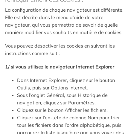
La configuration de chaque navigateur est différente.
Elle est décrite dans le menu d’aide de votre
navigateur, qui vous permettra de savoir de quelle
manière modifier vos souhaits en matière de cookies.
Vous pouvez désactiver les cookies en suivant les
instructions comme suit :
1/ si vous utilisez le navigateur Internet Explorer
Dans Internet Explorer, cliquez sur le bouton
Outils, puis sur Options Internet.
Sous l’onglet Général, sous Historique de
navigation, cliquez sur Paramètres.
Cliquez sur le bouton Afficher les fichiers.
Cliquez sur l’en-tête de colonne Nom pour trier
tous les fichiers dans l’ordre alphabétique, puis
parcourez la liste jusqu’à ce que vous voyez des