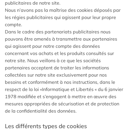
publicitaires de notre site.
Nous n’avons pas la maîtrise des cookies déposés par
les régies publicitaires qui agissent pour leur propre
compte.
Dans le cadre des partenariats publicitaires nous
pouvons être amenés à transmettre aux partenaires
qui agissent pour notre compte des données
concernant vos achats et les produits consultés sur
notre site. Nous veillons à ce que les sociétés
partenaires acceptent de traiter les informations
collectées sur notre site exclusivement pour nos
besoins et conformément à nos instructions, dans le
respect de la loi «Informatique et Libertés « du 6 janvier
1978 modifiée et s’engagent à mettre en œuvre des
mesures appropriées de sécurisation et de protection
de la confidentialité des données.
Les différents types de cookies