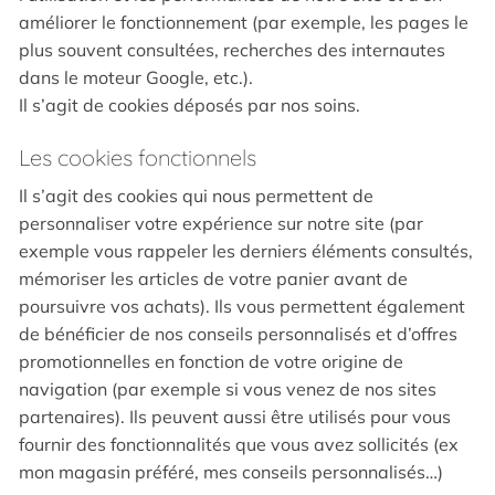
améliorer le fonctionnement (par exemple, les pages le
plus souvent consultées, recherches des internautes
dans le moteur Google, etc.).
Il s’agit de cookies déposés par nos soins.
Les cookies fonctionnels
Il s’agit des cookies qui nous permettent de
personnaliser votre expérience sur notre site (par
exemple vous rappeler les derniers éléments consultés,
mémoriser les articles de votre panier avant de
poursuivre vos achats). Ils vous permettent également
de bénéficier de nos conseils personnalisés et d’offres
promotionnelles en fonction de votre origine de
navigation (par exemple si vous venez de nos sites
partenaires). Ils peuvent aussi être utilisés pour vous
fournir des fonctionnalités que vous avez sollicités (ex
mon magasin préféré, mes conseils personnalisés…)