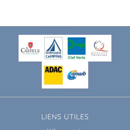
LIENS UTILES