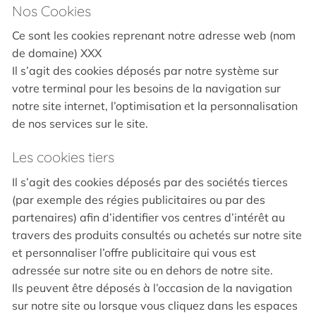
Nos Cookies
Ce sont les cookies reprenant notre adresse web (nom
de domaine) XXX
Il s’agit des cookies déposés par notre système sur
votre terminal pour les besoins de la navigation sur
notre site internet, l’optimisation et la personnalisation
de nos services sur le site.
Les cookies tiers
Il s’agit des cookies déposés par des sociétés tierces
(par exemple des régies publicitaires ou par des
partenaires) afin d’identifier vos centres d’intérêt au
travers des produits consultés ou achetés sur notre site
et personnaliser l’offre publicitaire qui vous est
adressée sur notre site ou en dehors de notre site.
Ils peuvent être déposés à l’occasion de la navigation
sur notre site ou lorsque vous cliquez dans les espaces