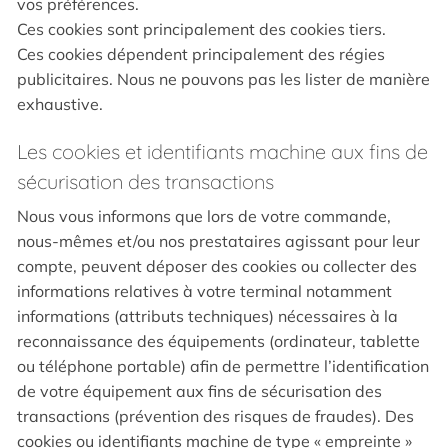
vos préférences.
Ces cookies sont principalement des cookies tiers.
Ces cookies dépendent principalement des régies
publicitaires. Nous ne pouvons pas les lister de manière
exhaustive.
Les cookies et identifiants machine aux fins de
sécurisation des transactions
Nous vous informons que lors de votre commande,
nous-mêmes et/ou nos prestataires agissant pour leur
compte, peuvent déposer des cookies ou collecter des
informations relatives à votre terminal notamment
informations (attributs techniques) nécessaires à la
reconnaissance des équipements (ordinateur, tablette
ou téléphone portable) afin de permettre l’identification
de votre équipement aux fins de sécurisation des
transactions (prévention des risques de fraudes). Des
cookies ou identifiants machine de type « empreinte »