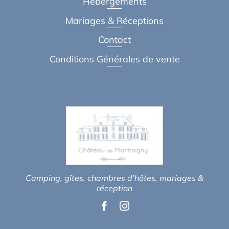
Hébergements
Mariages & Réceptions
Contact
Conditions Générales de vente
Camping, gîtes, chambres d’hôtes, mariages &
réception