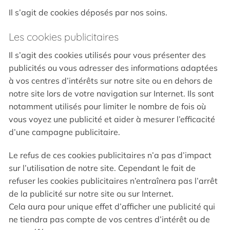
Il s’agit de cookies déposés par nos soins.
Les cookies publicitaires
Il s’agit des cookies utilisés pour vous présenter des
publicités ou vous adresser des informations adaptées
à vos centres d’intérêts sur notre site ou en dehors de
notre site lors de votre navigation sur Internet. Ils sont
notamment utilisés pour limiter le nombre de fois où
vous voyez une publicité et aider à mesurer l’efficacité
d’une campagne publicitaire.
Le refus de ces cookies publicitaires n’a pas d’impact
sur l’utilisation de notre site. Cependant le fait de
refuser les cookies publicitaires n’entraînera pas l’arrêt
de la publicité sur notre site ou sur Internet.
Cela aura pour unique effet d’afficher une publicité qui
ne tiendra pas compte de vos centres d’intérêt ou de