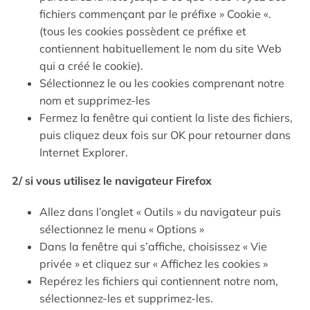
fichiers commençant par le préfixe » Cookie «.
(tous les cookies possèdent ce préfixe et
contiennent habituellement le nom du site Web
qui a créé le cookie).
Sélectionnez le ou les cookies comprenant notre
nom et supprimez-les
Fermez la fenêtre qui contient la liste des fichiers,
puis cliquez deux fois sur OK pour retourner dans
Internet Explorer.
2/ si vous utilisez le navigateur Firefox
Allez dans l’onglet « Outils » du navigateur puis
sélectionnez le menu « Options »
Dans la fenêtre qui s’affiche, choisissez « Vie
privée » et cliquez sur « Affichez les cookies »
Repérez les fichiers qui contiennent notre nom,
sélectionnez-les et supprimez-les.