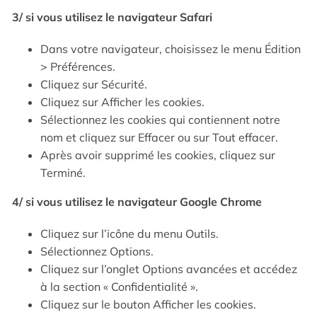
3/ si vous utilisez le navigateur Safari
Dans votre navigateur, choisissez le menu Édition
> Préférences.
Cliquez sur Sécurité.
Cliquez sur Afficher les cookies.
Sélectionnez les cookies qui contiennent notre
nom et cliquez sur Effacer ou sur Tout effacer.
Après avoir supprimé les cookies, cliquez sur
Terminé.
4/ si vous utilisez le navigateur Google Chrome
Cliquez sur l’icône du menu Outils.
Sélectionnez Options.
Cliquez sur l’onglet Options avancées et accédez
à la section « Confidentialité ».
Cliquez sur le bouton Afficher les cookies.