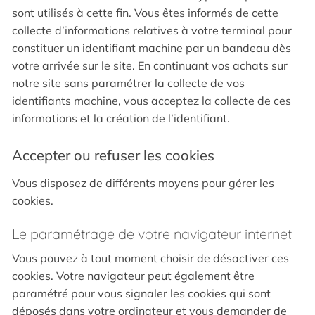
sont utilisés à cette fin. Vous êtes informés de cette
collecte d’informations relatives à votre terminal pour
constituer un identifiant machine par un bandeau dès
votre arrivée sur le site. En continuant vos achats sur
notre site sans paramétrer la collecte de vos
identifiants machine, vous acceptez la collecte de ces
informations et la création de l’identifiant.
Accepter ou refuser les cookies
Vous disposez de différents moyens pour gérer les
cookies.
Le paramétrage de votre navigateur internet
Vous pouvez à tout moment choisir de désactiver ces
cookies. Votre navigateur peut également être
paramétré pour vous signaler les cookies qui sont
déposés dans votre ordinateur et vous demander de