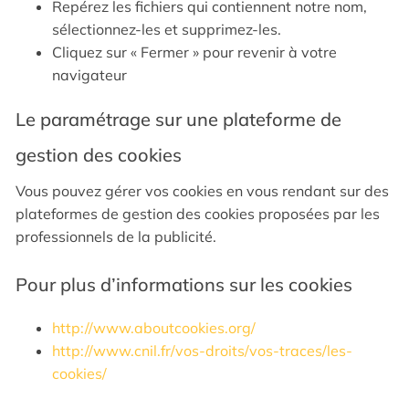
Repérez les fichiers qui contiennent notre nom,
sélectionnez-les et supprimez-les.
Cliquez sur « Fermer » pour revenir à votre
navigateur
Le paramétrage sur une plateforme de
gestion des cookies
Vous pouvez gérer vos cookies en vous rendant sur des
plateformes de gestion des cookies proposées par les
professionnels de la publicité.
Pour plus d’informations sur les cookies
http://www.aboutcookies.org/
http://www.cnil.fr/vos-droits/vos-traces/les-
cookies/