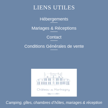
LIENS UTILES
Hébergements
Mariages & Réceptions
Contact
Conditions Générales de vente
Camping, gîtes, chambres d’hôtes, mariages & réception