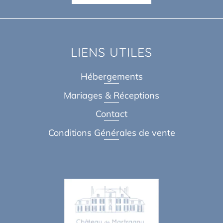
LIENS UTILES
Hébergements
Mariages & Réceptions
Contact
Conditions Générales de vente