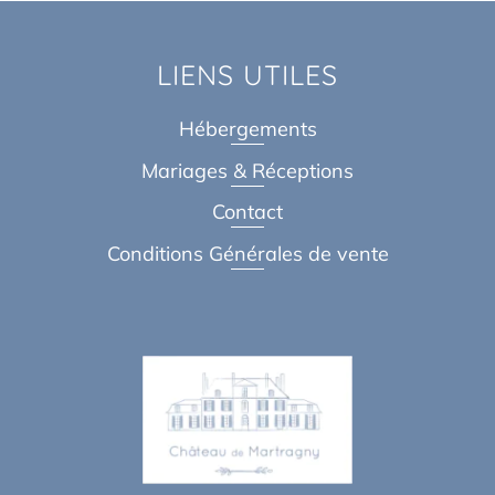
LIENS UTILES
Hébergements
Mariages & Réceptions
Contact
Conditions Générales de vente