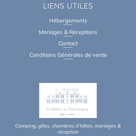
LIENS UTILES
Hébergements
Mariages & Réceptions
Contact
Conditions Générales de vente
Camping, gîtes, chambres d’hôtes, mariages &
réception