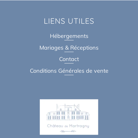
LIENS UTILES
Hébergements
Mariages & Réceptions
Contact
Conditions Générales de vente