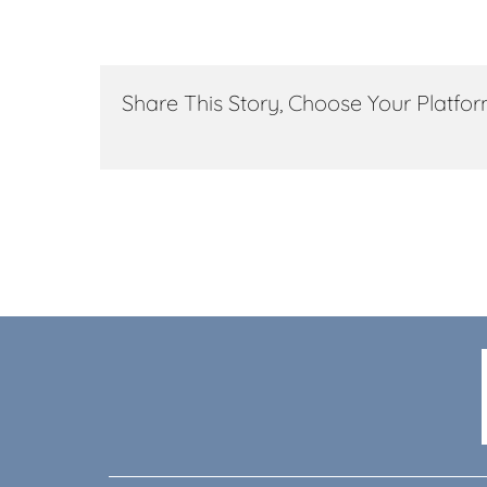
Share This Story, Choose Your Platfor