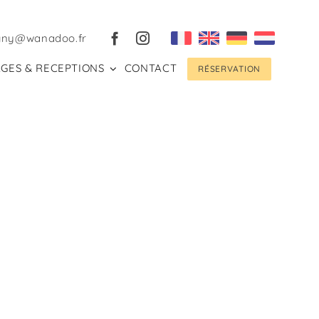
gny@wanadoo.fr
GES & RECEPTIONS
CONTACT
RÉSERVATION