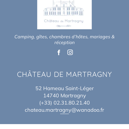
Camping, gîtes, chambres d’hôtes, mariages &
réception
CHÂTEAU DE MARTRAGNY
52 Hameau Saint-Léger
14740 Martragny
(+33) 02.31.80.21.40
chateau.martragny@wanadoo.fr