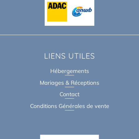
LIENS UTILES
Hébergements
Mariages & Réceptions
Contact
Conditions Générales de vente