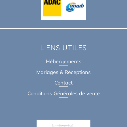
LIENS UTILES
Hébergements
Mariages & Réceptions
Contact
Conditions Générales de vente