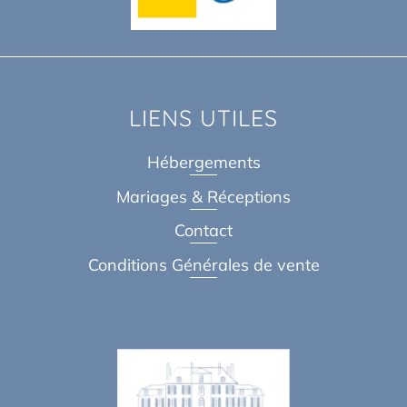
LIENS UTILES
Hébergements
Mariages & Réceptions
Contact
Conditions Générales de vente