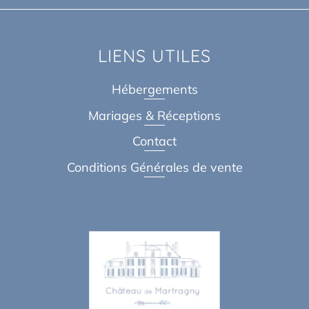
LIENS UTILES
Hébergements
Mariages & Réceptions
Contact
Conditions Générales de vente