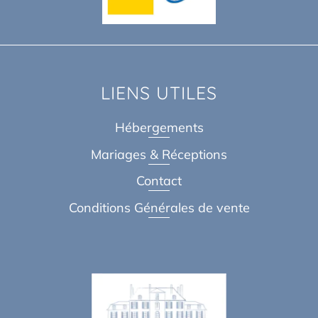
LIENS UTILES
Hébergements
Mariages & Réceptions
Contact
Conditions Générales de vente