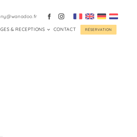
gny@wanadoo.fr
GES & RECEPTIONS
CONTACT
RÉSERVATION