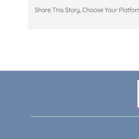
Share This Story, Choose Your Platfor