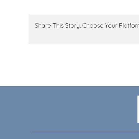
Share This Story, Choose Your Platfor