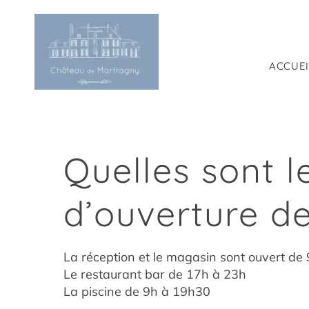
Passer
au
contenu
ACCUEI
Quelles sont l
d’ouverture de
La réception et le magasin sont ouvert de
Le restaurant bar de 17h à 23h
La piscine de 9h à 19h30