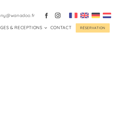
gny@wanadoo.fr
GES & RECEPTIONS
CONTACT
RÉSERVATION