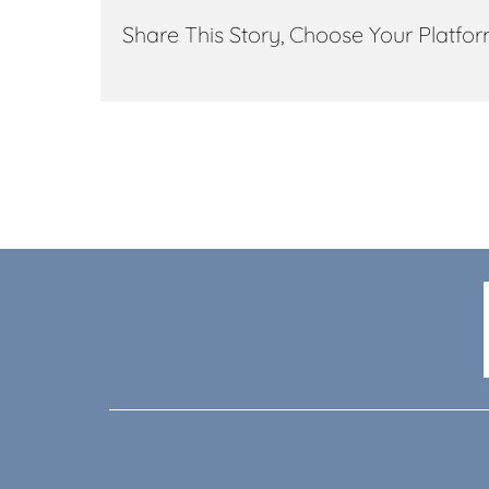
Share This Story, Choose Your Platfor