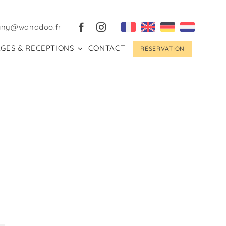
gny@wanadoo.fr
GES & RECEPTIONS
CONTACT
RÉSERVATION