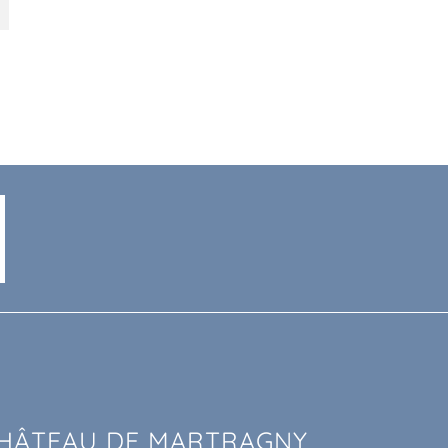
HÂTEAU DE MARTRAGNY