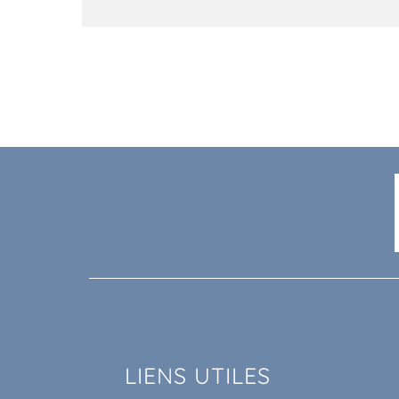
LIENS UTILES