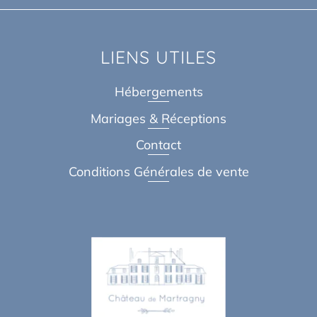
LIENS UTILES
Hébergements
Mariages & Réceptions
Contact
Conditions Générales de vente