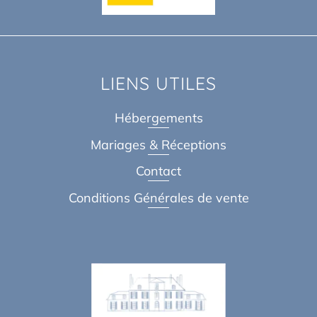
LIENS UTILES
Hébergements
Mariages & Réceptions
Contact
Conditions Générales de vente