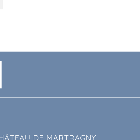
HÂTEAU DE MARTRAGNY