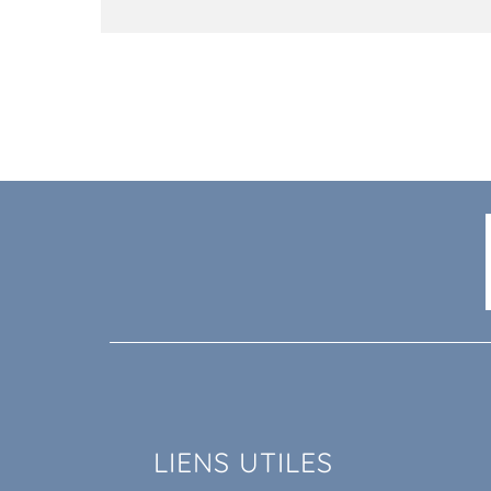
LIENS UTILES