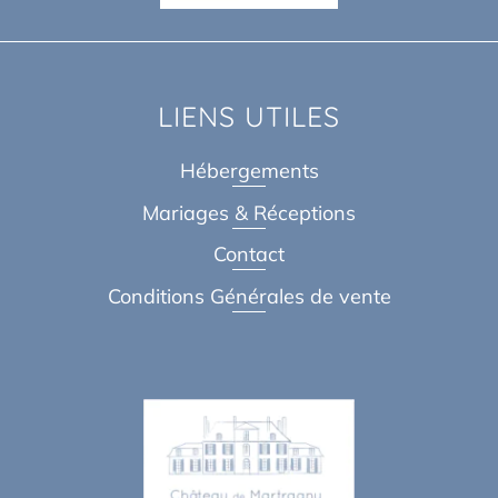
LIENS UTILES
Hébergements
Mariages & Réceptions
Contact
Conditions Générales de vente