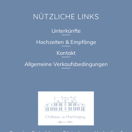
NÜTZLICHE LINKS
Unterkünfte
Hochzeiten & Empfänge
Kontakt
Allgemeine Verkaufsbedingungen