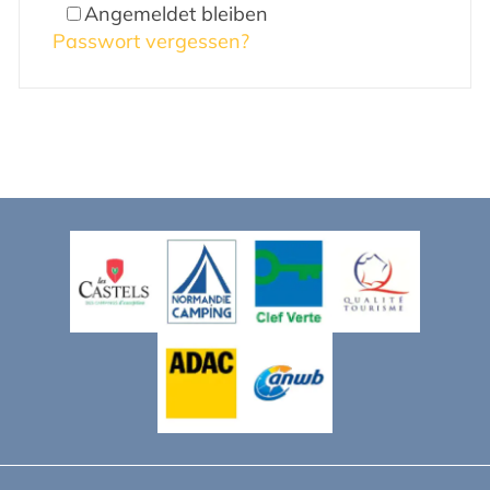
Angemeldet bleiben
Passwort vergessen?