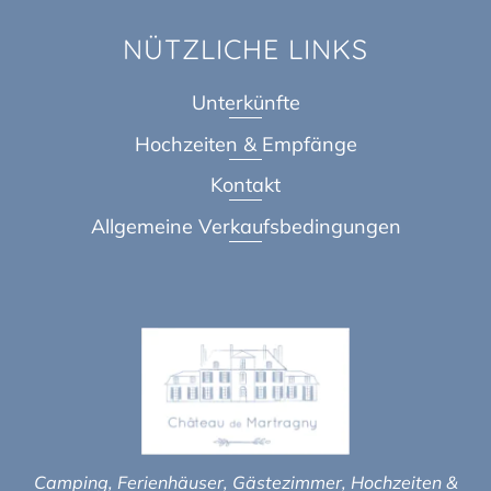
NÜTZLICHE LINKS
Unterkünfte
Hochzeiten & Empfänge
Kontakt
Allgemeine Verkaufsbedingungen
Camping, Ferienhäuser, Gästezimmer, Hochzeiten &