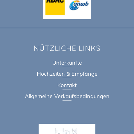
NÜTZLICHE LINKS
Unterkünfte
Hochzeiten & Empfänge
Kontakt
Allgemeine Verkaufsbedingungen