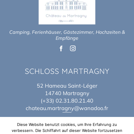
Camping, Ferienhäuser, Gästezimmer, Hochzeiten &
Empfänge
SCHLOSS MARTRAGNY
52 Hameau Saint-Léger
14740 Martragny
(+33) 02.31.80.21.40
chateau.martragny@wanadoo.fr
Diese Website benutzt cookies, um Ihre Erfahrung zu
verbessern. Die Schiffahrt auf dieser Website fortzusetzen