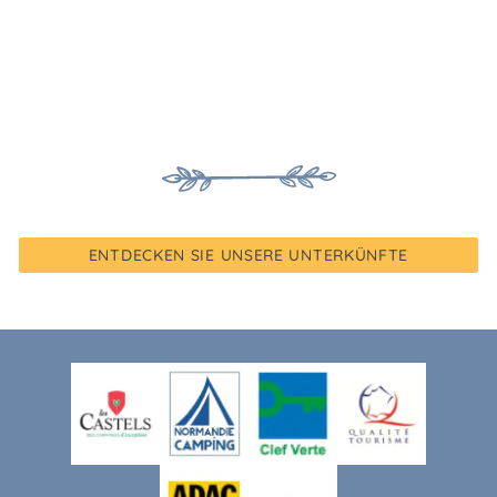
ENTDECKEN SIE UNSERE UNTERKÜNFTE