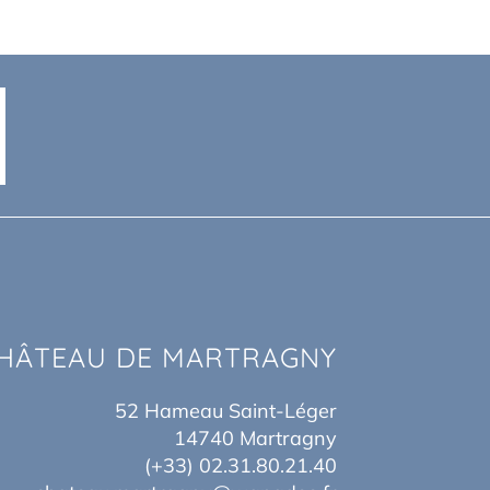
HÂTEAU DE MARTRAGNY
52 Hameau Saint-Léger
14740 Martragny
(+33) 02.31.80.21.40