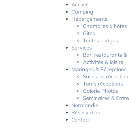
Accueil
Camping
Hébergements
Chambres d’hôtes
Gîtes
Tentes Lodges
Services
Bar, restaurants & 
Activités & loisirs
Mariages & Réceptions
Salles de réception
Tarifs réceptions
Galerie Photos
Séminaires & Entre
Normandie
Réservation
Contact