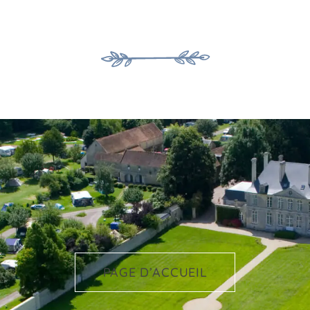
PAGE D’ACCUEIL