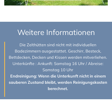
Weitere Informationen
Die Zelthütten sind nicht mit individuellen
Badezimmern ausgestattet. Geschirr, Besteck,
Bettdecken, Decken und Kissen werden mitverliehen.
Unterkünfte : Ankunft: Samstag 16 Uhr / Abreise:
Samstag 10 Uhr
Endreinigung: Wenn die Unterkunft nicht in einem
sauberen Zustand bleibt, werden Reinigungskosten
berechnet.