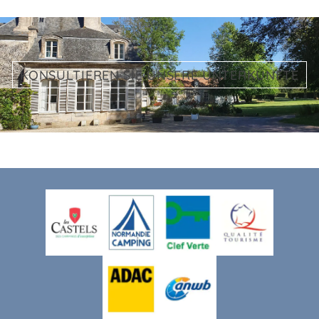
KONSULTIEREN SIE UNSERE UNTERKÜNFTE