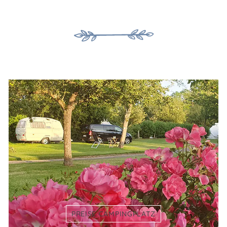
PREISE CAMPINGPLATZ