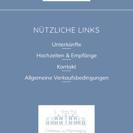
NÜTZLICHE LINKS
Unterkünfte
Hochzeiten & Empfänge
Kontakt
Allgemeine Verkaufsbedingungen