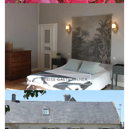
PREISE GÄSTEZIMMER